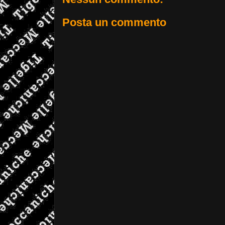
Posta un commento