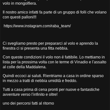
volo in mongolfiera.
Il nostro amico infatti fa parte di un gruppo di folli che volano
con questi palloni!!!
https://www.instagram.com/raba_team/
Ci svegliamo presto per prepararci al volo e aprendo la
finestra ci si presenta una fitta nebbia.
Con queste condizioni il volo non é fattibile. Lo mettiamo in
lista per la prossima volta con le terme di Vinadio e l'assalto
al colle della Maddalena.
Quindi eccoci ai saluti. Rientriamo a casa in ordine sparso
in mezzo a tratti di nebbia umidità e freddo.
Tutti a casa prima di cena pronti per nuove e fantastiche
avventure verso l'infinito e oltre!
uno dei percorsi fatti al ritorno