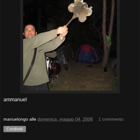
ammanuel
manuelongo
alle
domenica, maggio 04, 2008
1 commento:
Condividi