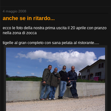
4 maggio 2008
anche se in ritardo...
ecco le foto della nostra prima uscita il 20 aprile con pranzo
nella zona di zocca
tigelle al gran completo con sana pelata al ristorante.....