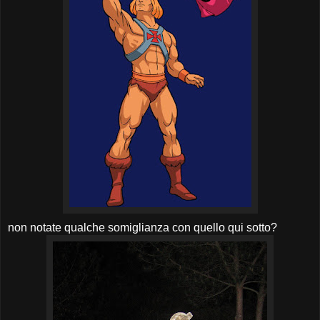
non notate qualche somiglianza con quello qui sotto?