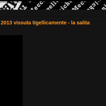
2013 vissuta tigellicamente - la salita