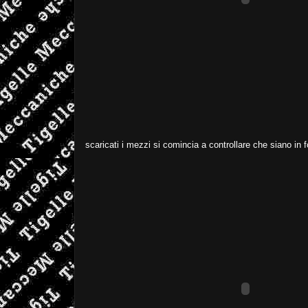
scaricati i mezzi si comincia a controllare che siano in f