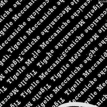
Iscrivi