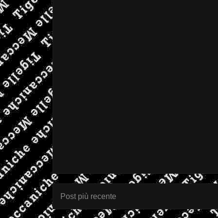
Post più recente