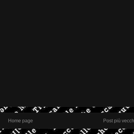
Home page
Post più vecch