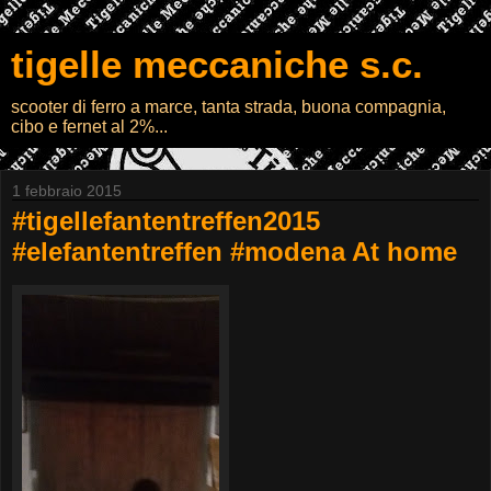
tigelle meccaniche s.c.
scooter di ferro a marce, tanta strada, buona compagnia,
cibo e fernet al 2%...
1 febbraio 2015
#tigellefantentreffen2015
#elefantentreffen #modena At home