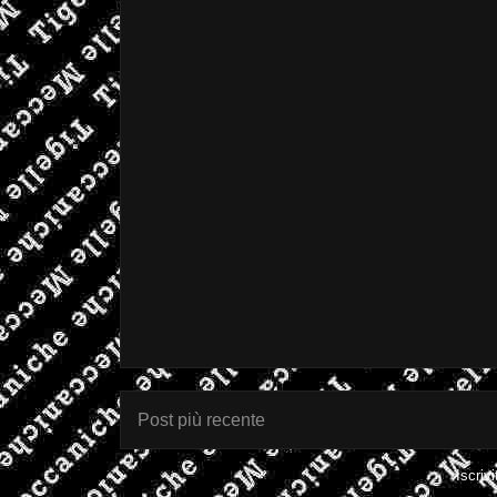
Post più recente
Iscrivi