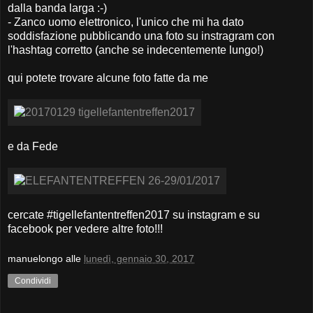
dalla banda larga :-)
- Zanco uomo elettronico, l'unico che mi ha dato
soddisfazione pubblicando una foto su instragram con
l'hashtag corretto (anche se indecentemente lungo!)
qui potete trovare alcune foto fatte da me
e da Fede
cercate #tigellefantentreffen2017 su instagram e su
facebook per vedere altre foto!!!
manuelongo
alle
lunedì, gennaio 30, 2017
Condividi