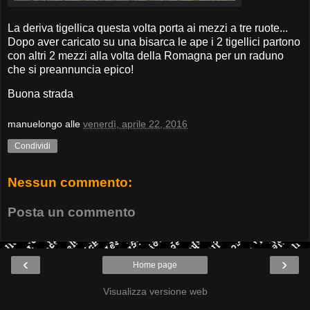
La deriva tigellica questa volta porta ai mezzi a tre ruote...
Dopo aver caricato su una bisarca le ape i 2 tigellici partono
con altri 2 mezzi alla volta della Romagna per un raduno
che si preannuncia epico!
Buona strada
manuelongo
alle
venerdì, aprile 22, 2016
Condividi
Nessun commento:
Posta un commento
‹
›
Home page
Visualizza versione web