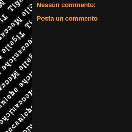
Nessun commento:
Posta un commento