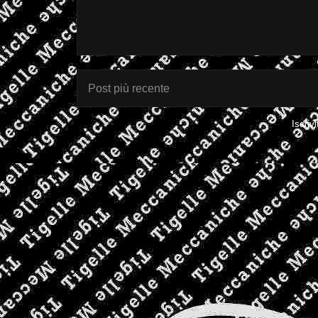
Post più recente
Iscrivi