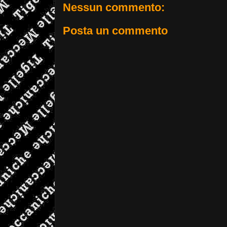
Nessun commento:
Posta un commento