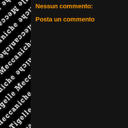
Nessun commento:
Posta un commento