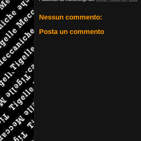
Nessun commento:
Posta un commento