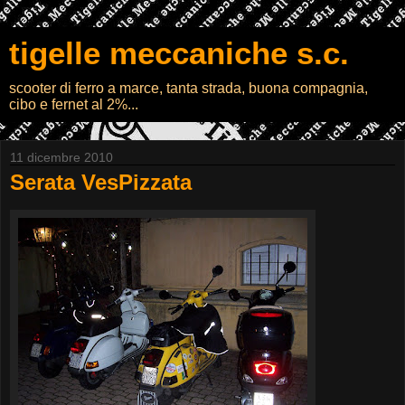
tigelle meccaniche s.c.
scooter di ferro a marce, tanta strada, buona compagnia,
cibo e fernet al 2%...
11 dicembre 2010
Serata VesPizzata