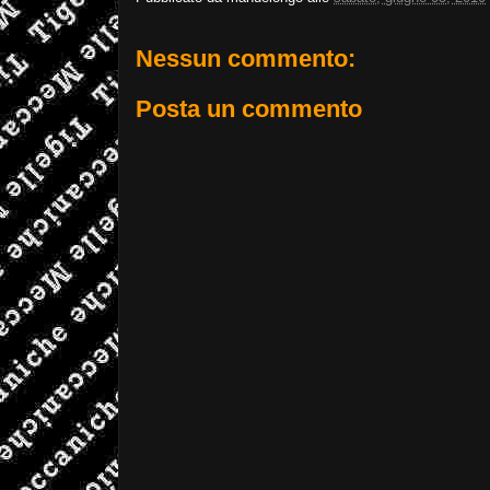
Nessun commento:
Posta un commento