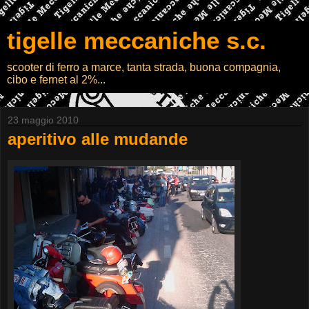
tigelle meccaniche s.c.
scooter di ferro a marce, tanta strada, buona compagnia,
cibo e fernet al 2%...
23 maggio 2010
aperitivo alle mudande