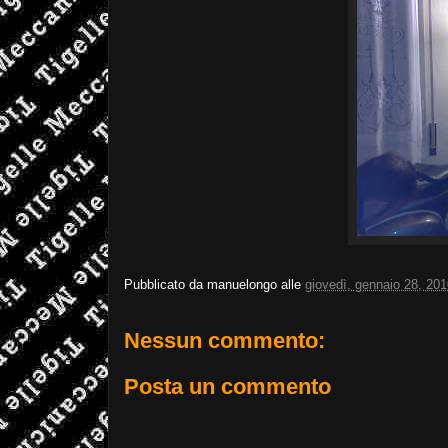
Pubblicato da
manuelongo
alle
giovedì, gennaio 28, 20
Nessun commento:
Posta un commento